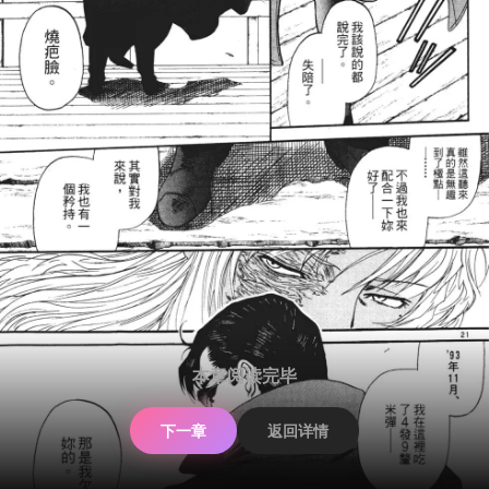
本章阅读完毕
下一章
返回详情