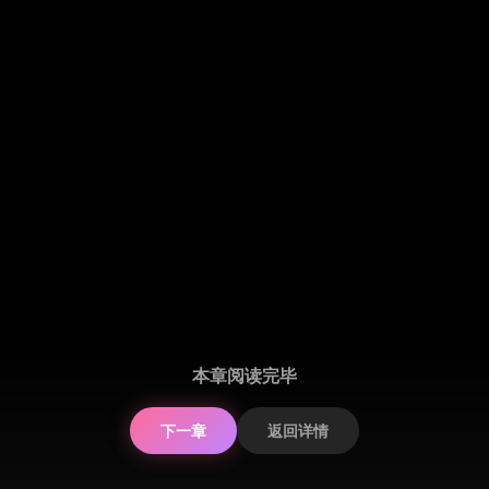
本章阅读完毕
下一章
返回详情