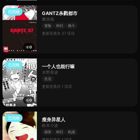
已完结
GANTZ杀戮都市
奧浩哉
冒险
科幻
格斗
更新至第共 37 话话
0
已完结
一个人也能行嘛
水野美波
生活
更新至第共 1 话话
0
已完结
瘦身异星人
鈴木小波
搞笑
科幻
机战
更新至第共 1 话话