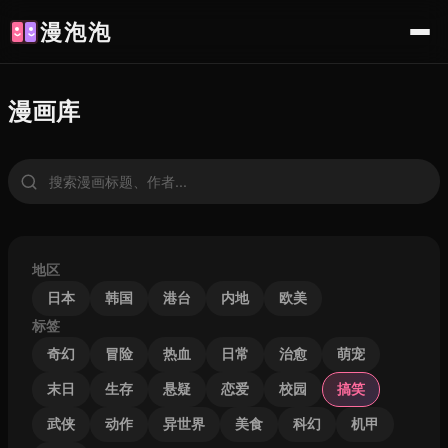
漫泡泡
漫画库
地区
日本
韩国
港台
内地
欧美
标签
奇幻
冒险
热血
日常
治愈
萌宠
末日
生存
悬疑
恋爱
校园
搞笑
武侠
动作
异世界
美食
科幻
机甲