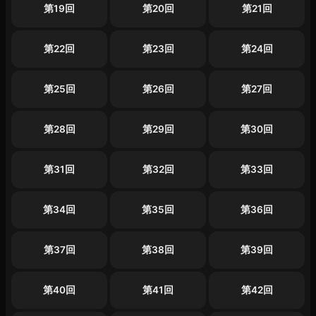
第19回
第20回
第21回
第22回
第23回
第24回
第25回
第26回
第27回
第28回
第29回
第30回
第31回
第32回
第33回
第34回
第35回
第36回
第37回
第38回
第39回
第40回
第41回
第42回