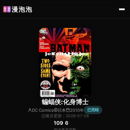
漫泡泡
蝙蝠侠:化身博士
DC Comics
日本
2010年
已完结
最后更新：2026-07-08
109
6
阅读量
章节数