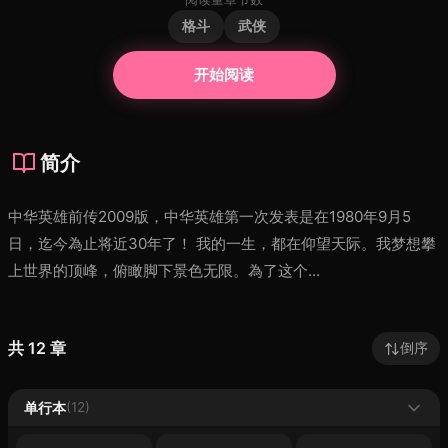
格斗
武侠
开始阅读
简介
中华英雄前传2009版，中华英雄第一次发表是在1980年9月5
日，迄今為止将近30年了！ 我的一生，都在仰望天际。我梦想攀
上世界的顶峰，俯瞰脚下景色无限。為了这个...
共 12 章
倒序
单行本
(12)