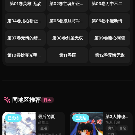
第01卷英雄·无敌
第02卷亡魂船正式版
第03卷刀中不二正式版
第04卷用心斩正式版
第05卷撒旦将军正式版
第06卷不能断情绝义的人正式版
第07卷无情的结局正式版
第08卷剑圣无双
第09卷断心阿雪
第10卷捨弃光明投身黑暗
第11卷悟
第12卷无悔无敌
同地区推荐
日本
最后的夏
第3人神秘失踪
已完结
已完结
高橋真
筱原千繪
生活
魔幻
冒险
悬疑