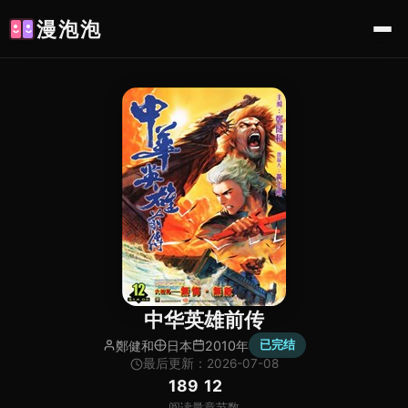
漫泡泡
中华英雄前传
鄭健和
日本
2010年
已完结
最后更新：2026-07-08
189
12
阅读量
章节数