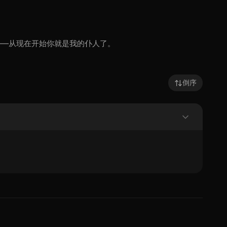
——从现在开始你就是我的仆人了。
倒序