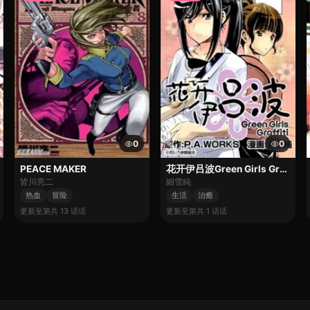
0
0
PEACE MAKER
花开伊吕波Green Girls Graffiti
皆川亮二
細雪純
热血
冒险
生活
治癒
更新至第共 13 话话
更新至第共 1 话话