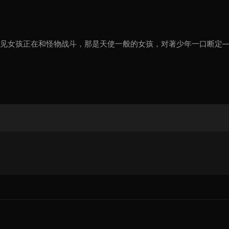
看见女孩正在和怪物战斗，那是天使一般的女孩，对著少年一口断定