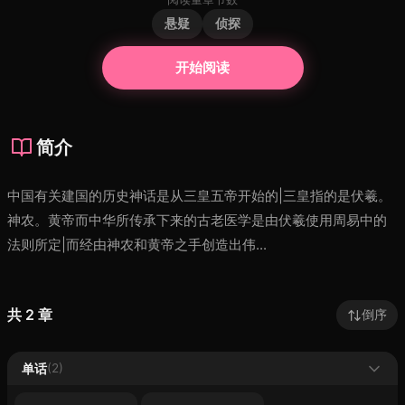
悬疑
侦探
开始阅读
简介
中国有关建国的历史神话是从三皇五帝开始的|三皇指的是伏羲。
神农。黄帝而中华所传承下来的古老医学是由伏羲使用周易中的
法则所定|而经由神农和黄帝之手创造出伟...
共 2 章
倒序
单话
(2)