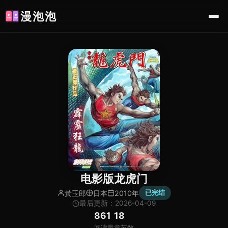
漫泡泡
电影版龙虎门
黃玉郎
日本
2010年
已完结
最后更新：2026-04-09
861
18
阅读量
章节数