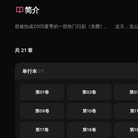
简介
曾被拍成2005夏季的一部热门日剧《龙樱》。 这天，龙
共 21 章
单行本
(21)
第01卷
第02卷
第0
第09卷
第10卷
第1
第17卷
第18卷
第1