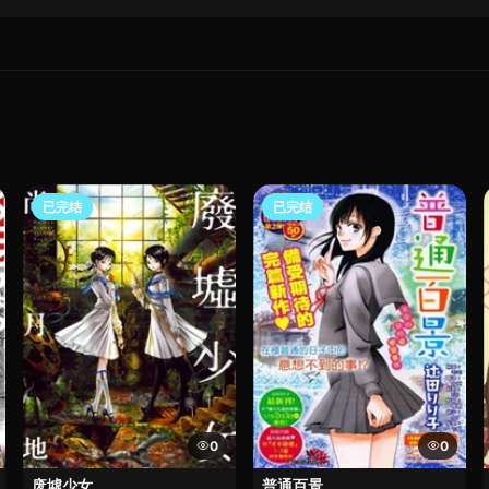
已完结
已完结
0
0
废墟少女
普通百景