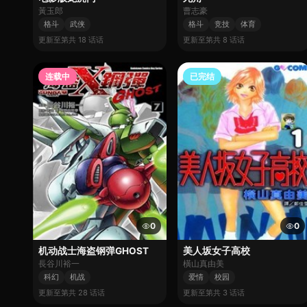
黃玉郎
曹志豪
格斗
武侠
格斗
竞技
体育
更新至第共 18 话话
更新至第共 8 话话
连载中
已完结
0
0
机动战士海盗钢弹GHOST
美人坂女子高校
長谷川裕一
橫山真由美
科幻
机战
爱情
校园
更新至第共 28 话话
更新至第共 3 话话