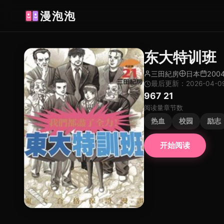
漫泡泡
东大特训班
三田紀房
日本
200
最后更新：2026-04-0
967
21
阅读量
章节数
热血
校园
励志
开始阅读