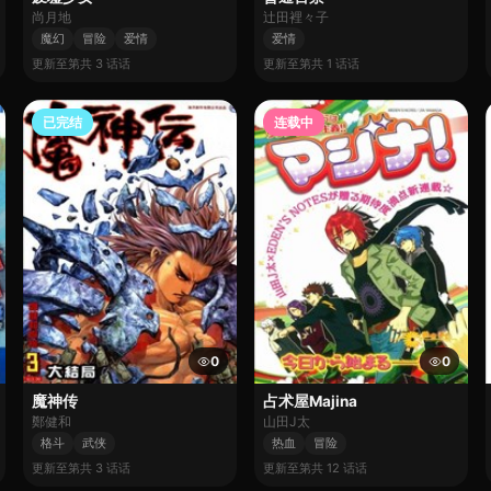
尚月地
辻田裡々子
魔幻
冒险
爱情
爱情
更新至第共 3 话话
更新至第共 1 话话
已完结
连载中
0
0
魔神传
占术屋Majina
鄭健和
山田J太
格斗
武侠
热血
冒险
更新至第共 3 话话
更新至第共 12 话话