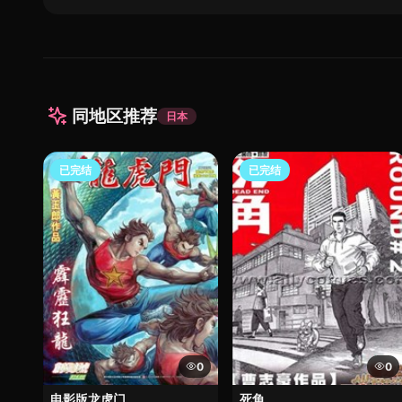
同地区推荐
日本
已完结
已完结
0
0
电影版龙虎门
死角