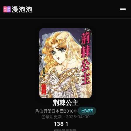
漫泡泡
荆棘公主
仙貝
日本
2010年
已完结
最后更新：2026-04-09
138
1
阅读量
章节数