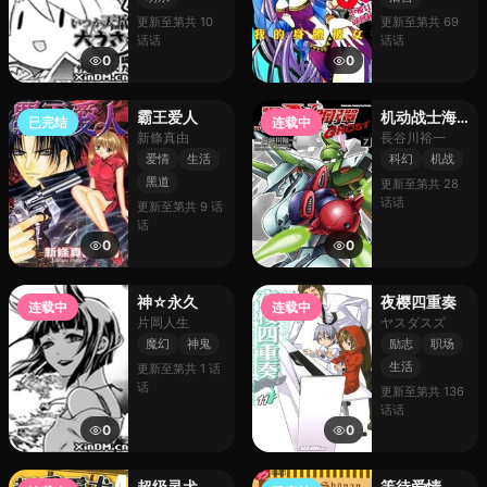
更新至第共 10
更新至第共 69
话话
话话
0
0
霸王爱人
机动战士海盗钢弹GHOST
已完结
连载中
新條真由
長谷川裕一
爱情
生活
科幻
机战
黑道
更新至第共 28
话话
更新至第共 9 话
话
0
0
神☆永久
夜樱四重奏
连载中
连载中
片岡人生
ヤスダスズ
魔幻
神鬼
励志
职场
生活
更新至第共 1 话
话
更新至第共 136
话话
0
0