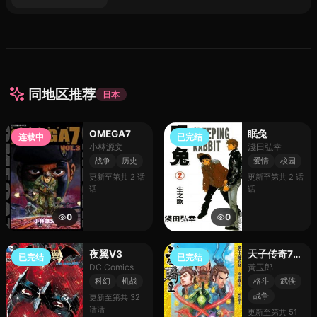
同地区推荐
日本
OMEGA7
眠兔
连载中
已完结
小林源文
淺田弘幸
战争
历史
爱情
校园
更新至第共 2 话
更新至第共 2 话
话
话
0
0
夜翼V3
天子传奇7三国骄皇
已完结
已完结
DC Comics
黃玉郎
科幻
机战
格斗
武侠
战争
更新至第共 32
话话
更新至第共 51