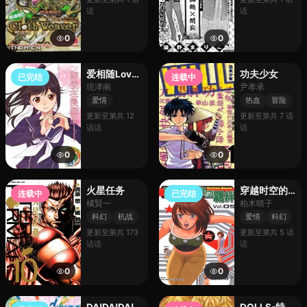
话
话
0
0
爱相随LovePlus 爱花相随篇
功夫少女
已完结
连载中
現津南
尹孝承
爱情
热血
冒险
更新至第共 12
更新至第共 7 话
话话
话
0
0
火星任务
穿越时空的羁绊
连载中
已完结
橘賢一
柏木晴子
科幻
机战
爱情
科幻
更新至第共 173
更新至第共 5 话
话话
话
0
0