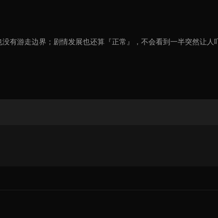
没有游走边界；剧情发展也还算『正常』，不会看到一半突然让人吓得