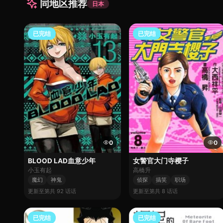
同地区推荐
日本
已完结
已完结
0
0
BLOOD LAD血意少年
女警官大门寺樱子
小玉有起
高橋升
魔幻
神鬼
侦探
搞笑
职场
更新至第共 92 话话
更新至第共 8 话话
已完结
已完结