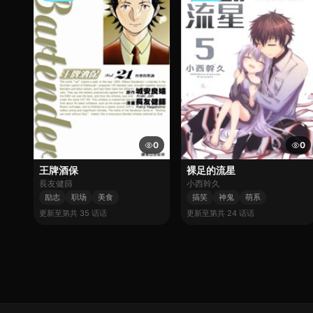
0
0
王牌酒保
裸足的流星
長友健篩
小西幹久
励志
职场
美食
搞笑
神鬼
萌系
更新至第共 35 话话
更新至第共 24 话话