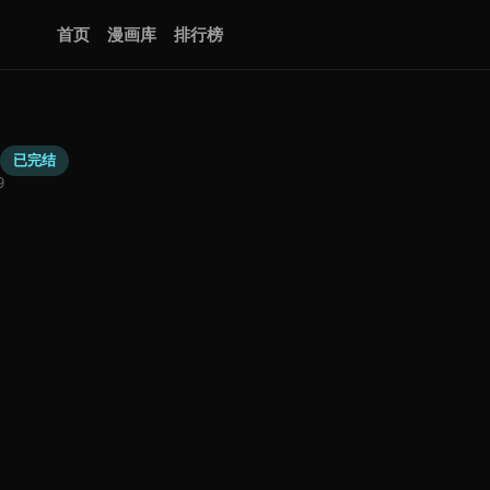
首页
漫画库
排行榜
已完结
9