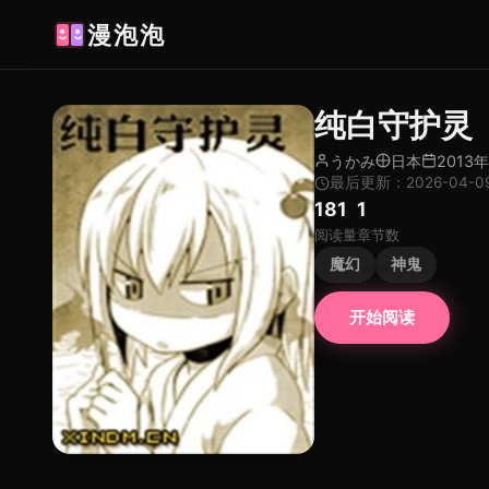
漫泡泡
纯白守护灵
うかみ
日本
2013年
最后更新：2026-04-0
181
1
阅读量
章节数
魔幻
神鬼
开始阅读