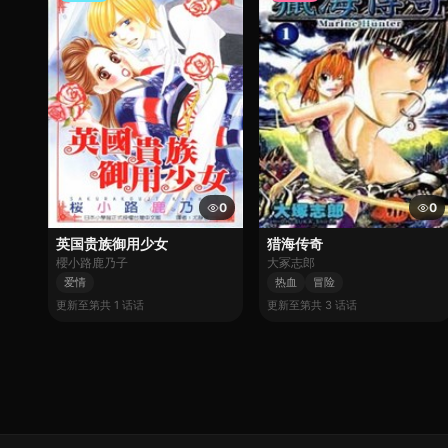
0
0
英国贵族御用少女
猎海传奇
櫻小路鹿乃子
大冢志郎
爱情
热血
冒险
更新至第共 1 话话
更新至第共 3 话话