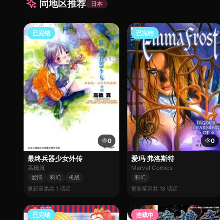
同地区推荐
日本
已完结
已完结
0
0
最终兵器少女外传
爱玛·弗洛斯特
高橋真
Marvel Comics
爱情
科幻
机战
科幻
更新至第共 1 话话
更新至第共 18 话话
已完结
连载中