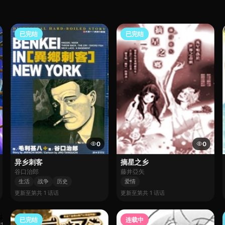
已完结
已完结
0
0
异乡刺客
摘星之乡
谷口治郎
藤井亞矢
生活
战争
历史
爱情
更新至第共 1 话话
更新至第共 1 话话
已完结
连载中