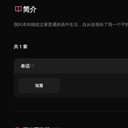
简介
我叫本间雄佑过著普通的高中生活，自从祖母给了我一个守
共 1 章
单话
(1)
短篇