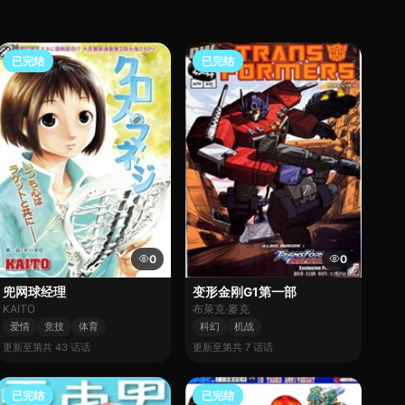
已完结
已完结
0
0
兜网球经理
变形金刚G1第一部
KAITO
布萊克·麥克
爱情
竞技
体育
科幻
机战
更新至第共 43 话话
更新至第共 7 话话
已完结
已完结