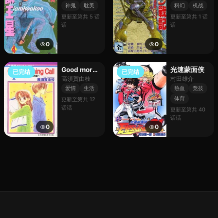
神鬼
耽美
科幻
机战
更新至第共 5 话
更新至第共 1 话
话
话
0
0
Good morning Call
光速蒙面侠
已完结
已完结
高須賀由枝
村田雄介
爱情
生活
热血
竞技
体育
更新至第共 12
话话
更新至第共 40
话话
0
0