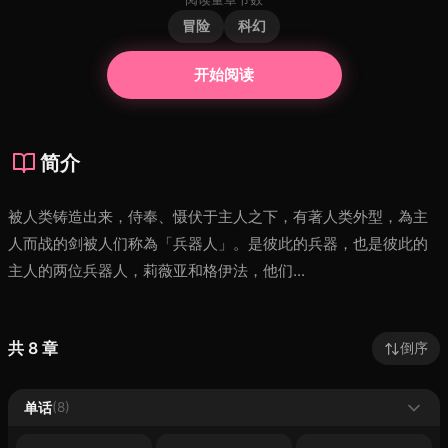
冒险
科幻
开始阅读
简介
被人类铸造出来，侍奉、慑伏于主人之下，有著人类外型，為主
人而战的剑被人们称為「兵器人」。是彼此的兵器，也是彼此的
主人的两位兵器人，莉薇亚和格伊法，他们...
共 8 章
倒序
单话
(8)