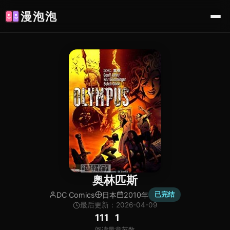
漫泡泡
奥林匹斯
DC Comics
日本
2010年
已完结
最后更新：2026-04-09
111
1
阅读量
章节数