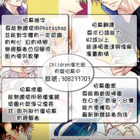
本章阅读完毕