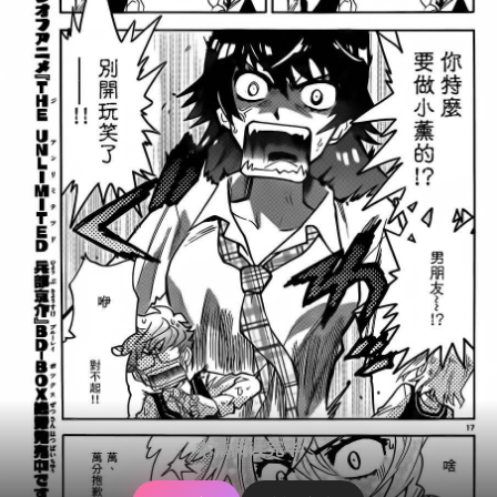
本章阅读完毕