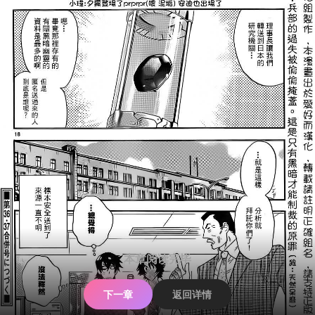
本章阅读完毕
下一章
返回详情