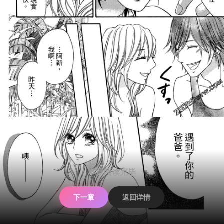
本章阅读完毕
下一章
返回详情