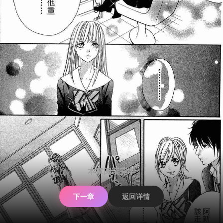
本章阅读完毕
下一章
返回详情