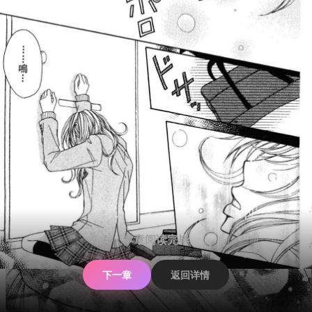
本章阅读完毕
下一章
返回详情