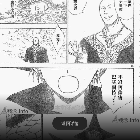
本章阅读完毕
返回详情