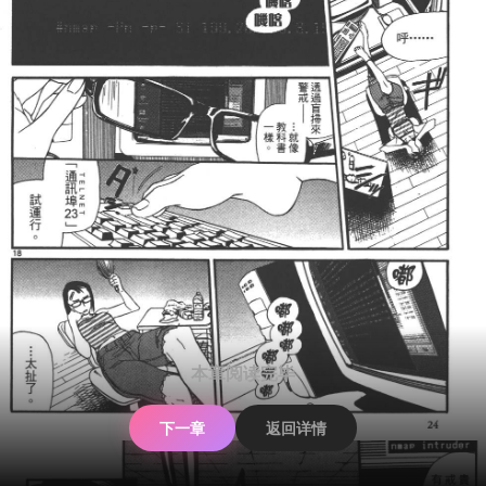
本章阅读完毕
下一章
返回详情