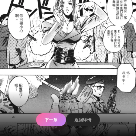
本章阅读完毕
下一章
返回详情