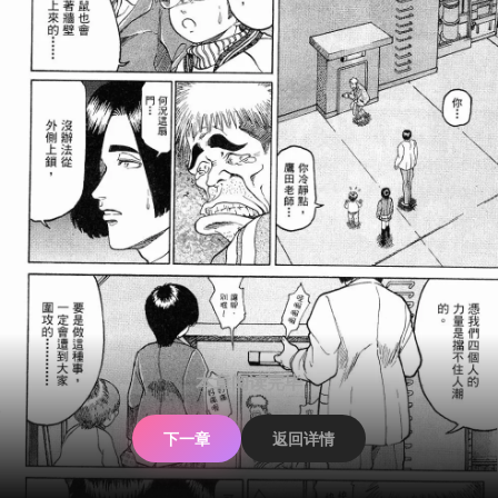
本章阅读完毕
下一章
返回详情