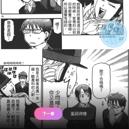
本章阅读完毕
下一章
返回详情